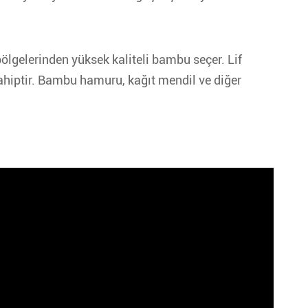
lgelerinden yüksek kaliteli bambu seçer. Lif
hiptir. Bambu hamuru, kağıt mendil ve diğer